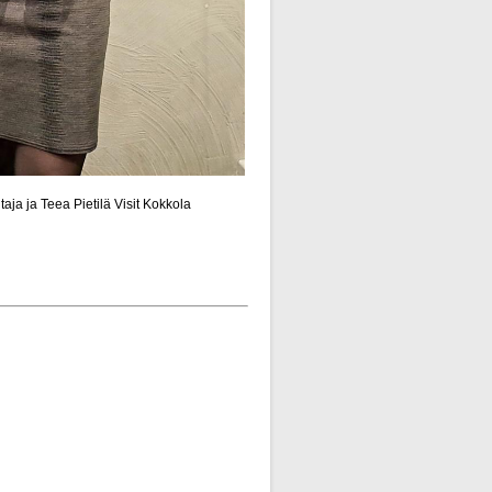
ja ja Teea Pietilä Visit Kokkola